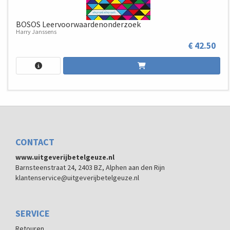
BOSOS Leervoorwaardenonderzoek
Harry Janssens
€ 42.50
CONTACT
www.uitgeverijbetelgeuze.nl
Barnsteenstraat 24, 2403 BZ, Alphen aan den Rijn
klantenservice@uitgeverijbetelgeuze.nl
SERVICE
Retouren