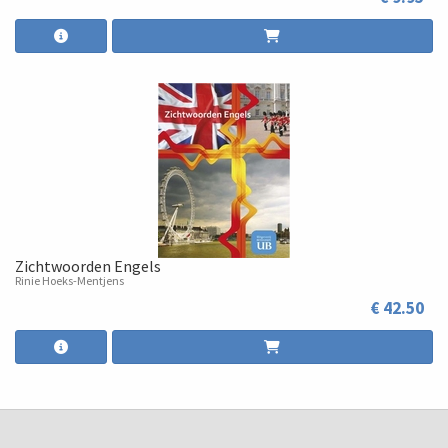
Zichtwoorden Engels
Rinie Hoeks-Mentjens
€ 42.50