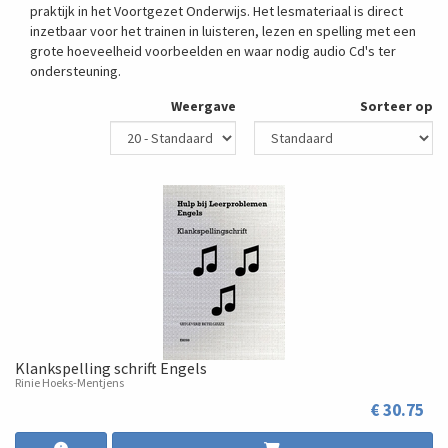
praktijk in het Voortgezet Onderwijs. Het lesmateriaal is direct
inzetbaar voor het trainen in luisteren, lezen en spelling met een
grote hoeveelheid voorbeelden en waar nodig audio Cd's ter
ondersteuning.
Weergave
Sorteer op
Klankspelling schrift Engels
Rinie Hoeks-Mentjens
€ 30.75