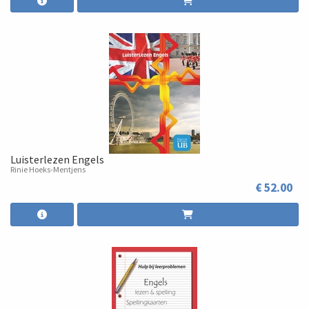
Luisterlezen Engels
Rinie Hoeks-Mentjens
€ 52.00