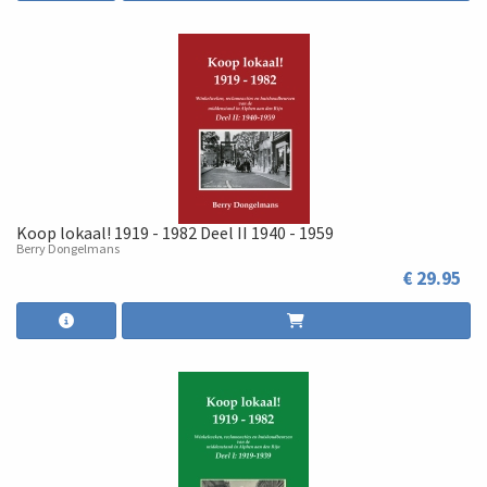
Koop lokaal! 1919 - 1982 Deel II 1940 - 1959
Berry Dongelmans
€ 29.95