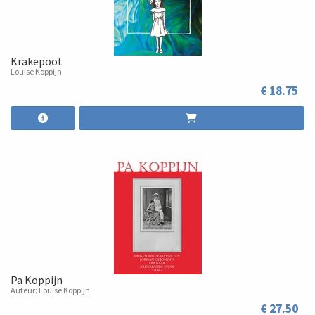
Krakepoot
Louise Koppijn
€ 18.75
Pa Koppijn
Auteur: Louise Koppijn
€ 27.50