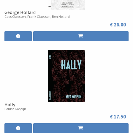
George Hollard
Cees Claessen, Frank Claessen, Ben Hollard
€ 26.00
Hally
Louise Koppijn
€ 17.50