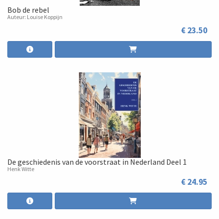
Bob de rebel
Auteur: Louise Koppijn
€ 23.50
De geschiedenis van de voorstraat in Nederland Deel 1
Henk Witte
€ 24.95