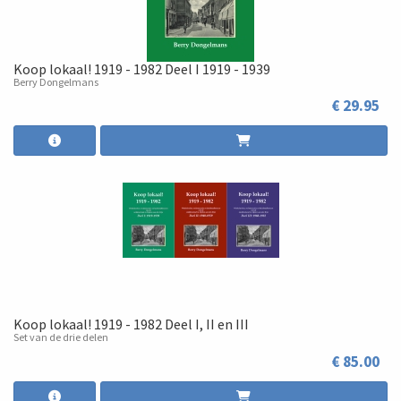
Koop lokaal! 1919 - 1982 Deel I 1919 - 1939
Berry Dongelmans
€ 29.95
Koop lokaal! 1919 - 1982 Deel I, II en III
Set van de drie delen
€ 85.00