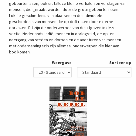
gebeurtenissen, ook uit talloze kleine verhalen en verslagen van
mensen, die geraakt worden door de grote gebeurtenissen.
Lokale geschiedenis van plaatsen en de individuele
geschiedenis van mensen die op drift raken door externe
oorzaken. Dit zijn de onderwerpen van de uitgaven in deze
sectie. Nederlands-Indië, mensen in oorlogstijd, de op- en
neergang van steden en dorpen en de avonturen van mensen
met ondernemingszin zijn allemaal onderwerpen die hier aan
bod komen.
Weergave
Sorteer op