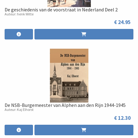
De geschiedenis van de voorstraat in Nederland Deel 2
Auteur: henk Witte
€ 24.95
De NSB-Burgemeester van Alphen aan den Rijn 1944-1945
Auteur: Kaj Elhorst
€ 12.30