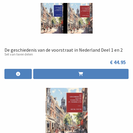
De geschiedenis van de voorstraat in Nederland Deel 1 en 2
Set van twee delen
€ 44.95