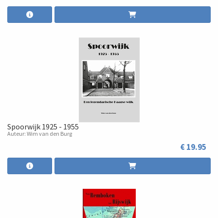
Spoorwijk 1925 - 1955
Auteur: Wim van den Burg
€ 19.95