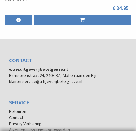
€ 24.95
CONTACT
www.uitgeverijbetelgeuze.nl
Barnsteenstraat 24, 2403 BZ, Alphen aan den Rijn
klantenservice@uitgeverijbetelgeuze.nl
SERVICE
Retouren
Contact
Privacy Verklaring
Algemene leveringsvoorwaarden