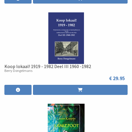
Koop lokaal! 1919 - 1982 Deel III 1960 -1982
Berry Dongelmans
€ 29.95