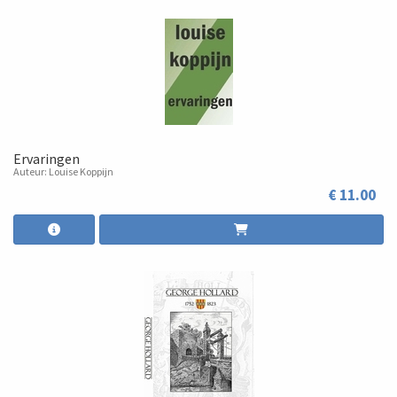
Ervaringen
Auteur: Louise Koppijn
€ 11.00